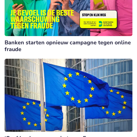
Banken starten opnieuw campagne tegen online
fraude