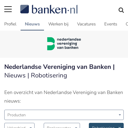
Profiel
Nieuws
Werken bij
Vacatures
Events
C
Nederlandse Vereniging van Banken |
Nieuws | Robotisering
Een overzicht van Nederlandse Vereniging van Banken
nieuws:
Producten