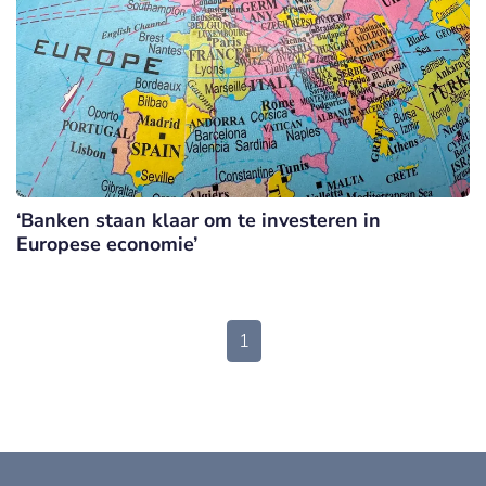
‘Banken staan klaar om te investeren in
Europese economie’
1