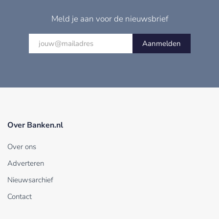
Meld je aan voor de nieuwsbrief
Aanmelden
Over Banken.nl
Over ons
Adverteren
Nieuwsarchief
Contact