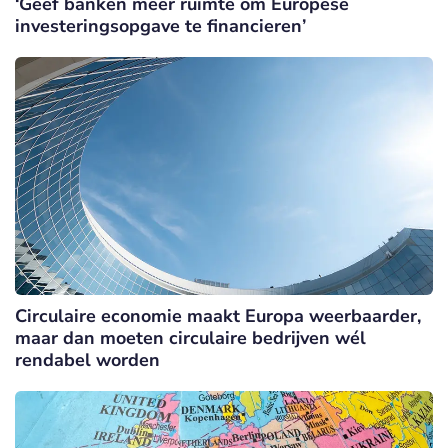
‘Geef banken meer ruimte om Europese
investeringsopgave te financieren’
Circulaire economie maakt Europa weerbaarder,
maar dan moeten circulaire bedrijven wél
rendabel worden