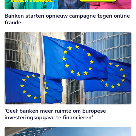
Banken starten opnieuw campagne tegen online
fraude
‘Geef banken meer ruimte om Europese
investeringsopgave te financieren’