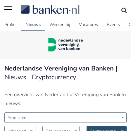
Profiel
Nieuws
Werken bij
Vacatures
Events
C
Nederlandse Vereniging van Banken |
Nieuws | Cryptocurrency
Een overzicht van Nederlandse Vereniging van Banken
nieuws:
Producten