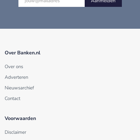
Aanmelden
Over Banken.nl
Over ons
Adverteren
Nieuwsarchief
Contact
Voorwaarden
Disclaimer