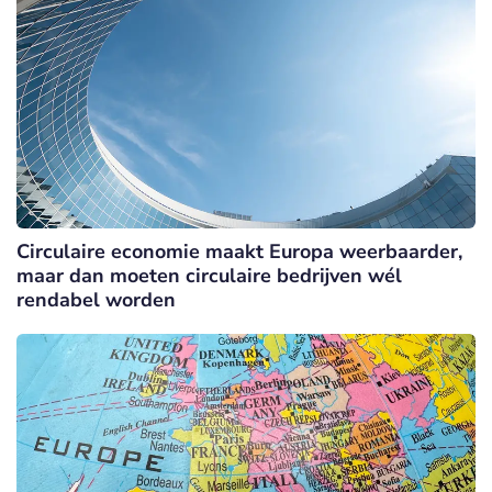
Circulaire economie maakt Europa weerbaarder,
maar dan moeten circulaire bedrijven wél
rendabel worden