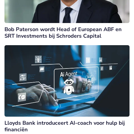
Bob Paterson wordt Head of European ABF en
SRT Investments bij Schroders Capital
Lloyds Bank introduceert AI-coach voor hulp bij
financiën