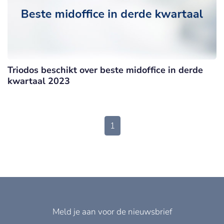
Triodos beschikt over beste midoffice in derde
kwartaal 2023
1
Meld je aan voor de nieuwsbrief