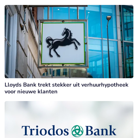
Lloyds Bank trekt stekker uit verhuurhypotheek
voor nieuwe klanten