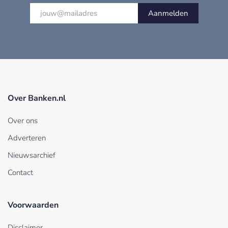
Aanmelden
Over Banken.nl
Over ons
Adverteren
Nieuwsarchief
Contact
Voorwaarden
Disclaimer