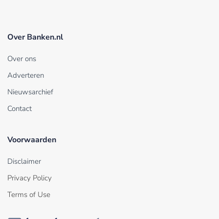
Over Banken.nl
Over ons
Adverteren
Nieuwsarchief
Contact
Voorwaarden
Disclaimer
Privacy Policy
Terms of Use