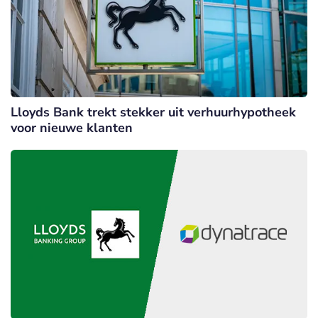
Lloyds Bank trekt stekker uit verhuurhypotheek
voor nieuwe klanten