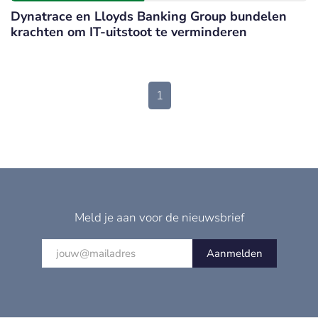
Dynatrace en Lloyds Banking Group bundelen
krachten om IT-uitstoot te verminderen
1
Meld je aan voor de nieuwsbrief
Aanmelden