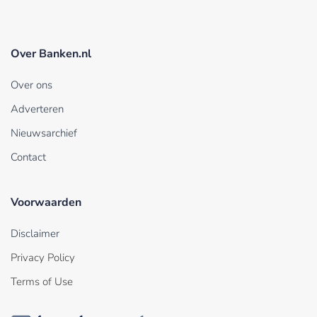
Over Banken.nl
Over ons
Adverteren
Nieuwsarchief
Contact
Voorwaarden
Disclaimer
Privacy Policy
Terms of Use