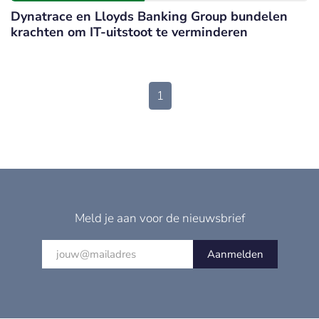
Dynatrace en Lloyds Banking Group bundelen
krachten om IT-uitstoot te verminderen
1
Meld je aan voor de nieuwsbrief
Aanmelden