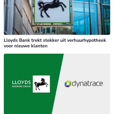
Lloyds Bank trekt stekker uit verhuurhypotheek
voor nieuwe klanten