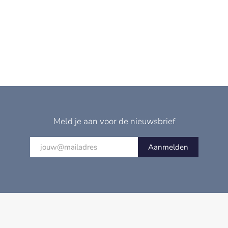
Meld je aan voor de nieuwsbrief
Aanmelden