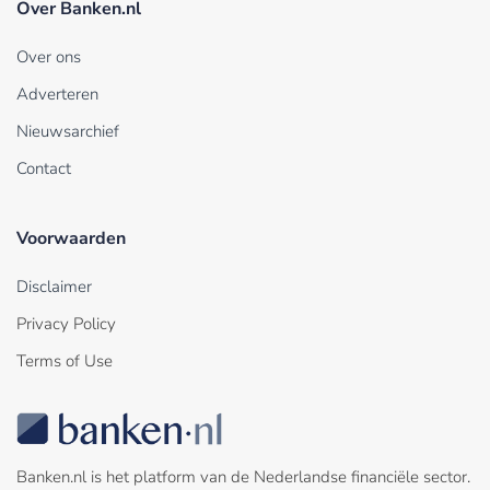
Over Banken.nl
Over ons
Adverteren
Nieuwsarchief
Contact
Voorwaarden
Disclaimer
Privacy Policy
Terms of Use
Banken.nl is het platform van de Nederlandse financiële sector.