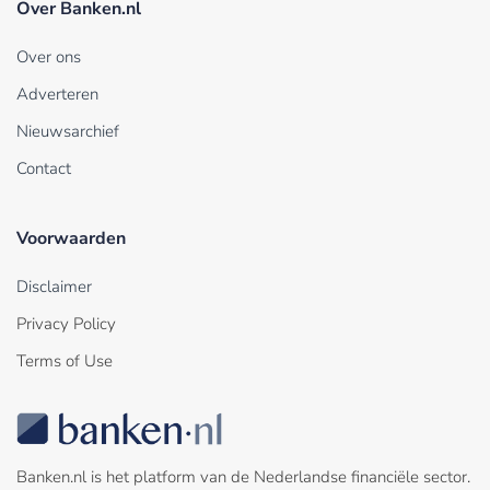
Over Banken.nl
Over ons
Adverteren
Nieuwsarchief
Contact
Voorwaarden
Disclaimer
Privacy Policy
Terms of Use
Banken.nl is het platform van de Nederlandse financiële sector.