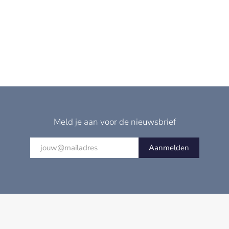
Meld je aan voor de nieuwsbrief
Aanmelden