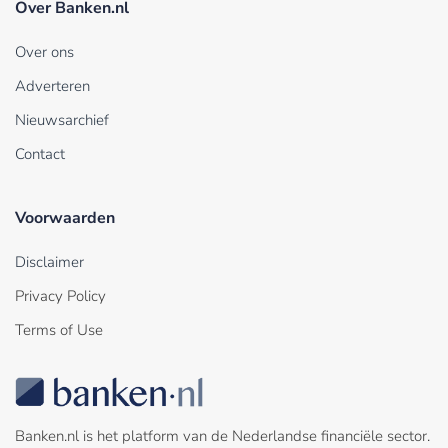
Over Banken.nl
Over ons
Adverteren
Nieuwsarchief
Contact
Voorwaarden
Disclaimer
Privacy Policy
Terms of Use
Banken.nl is het platform van de Nederlandse financiële sector.