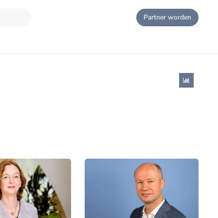
Partner worden