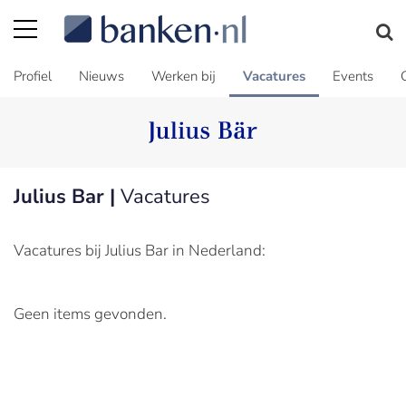
Profiel
Nieuws
Werken bij
Vacatures
Events
Julius Bar |
Vacatures
Vacatures bij Julius Bar in Nederland:
Geen items gevonden.