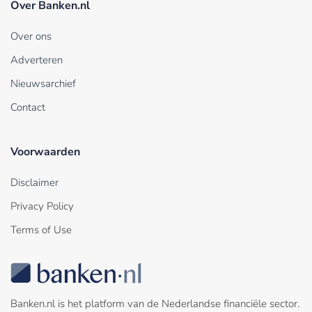
Over Banken.nl
Over ons
Adverteren
Nieuwsarchief
Contact
Voorwaarden
Disclaimer
Privacy Policy
Terms of Use
Banken.nl is het platform van de Nederlandse financiële sector.