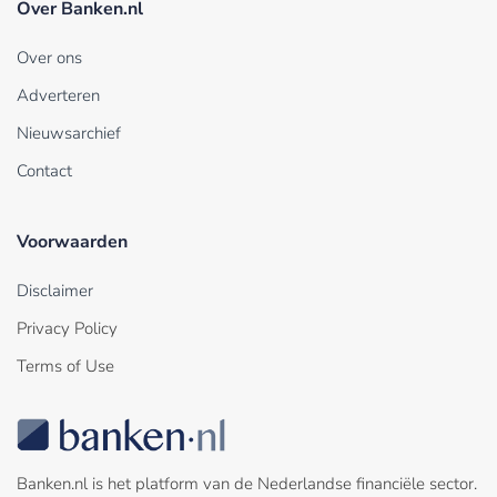
Over Banken.nl
Over ons
Adverteren
Nieuwsarchief
Contact
Voorwaarden
Disclaimer
Privacy Policy
Terms of Use
Banken.nl is het platform van de Nederlandse financiële sector.