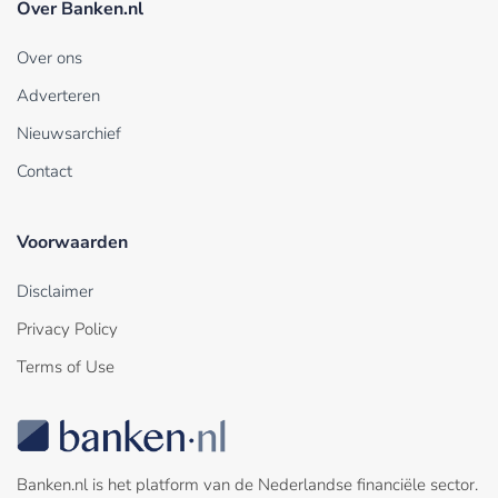
Over Banken.nl
Over ons
Adverteren
Nieuwsarchief
Contact
Voorwaarden
Disclaimer
Privacy Policy
Terms of Use
Banken.nl is het platform van de Nederlandse financiële sector.