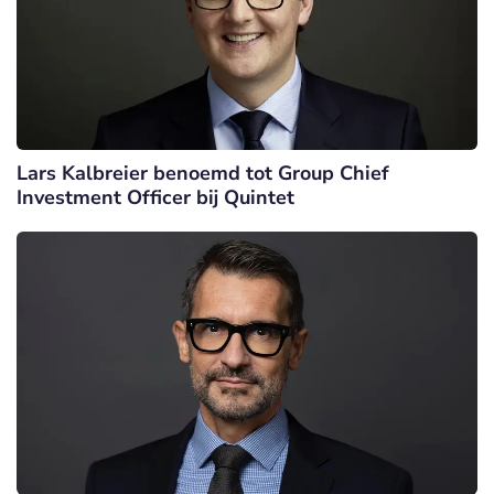
Lars Kalbreier benoemd tot Group Chief
Investment Officer bij Quintet