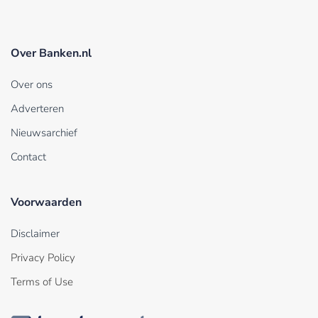
Over Banken.nl
Over ons
Adverteren
Nieuwsarchief
Contact
Voorwaarden
Disclaimer
Privacy Policy
Terms of Use