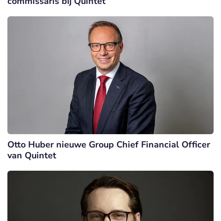
commissaris bij Quintet
Otto Huber nieuwe Group Chief Financial Officer
van Quintet