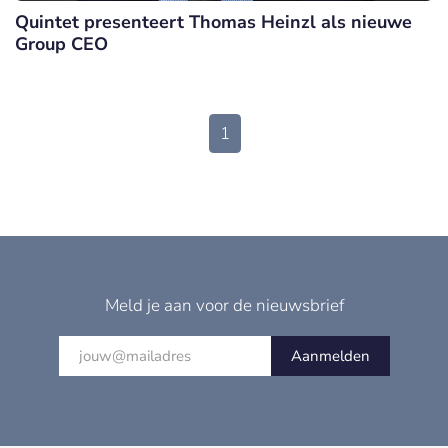
Quintet presenteert Thomas Heinzl als nieuwe
Group CEO
1
Meld je aan voor de nieuwsbrief
Aanmelden