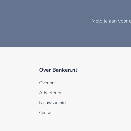
Meld je aan voor 
Over Banken.nl
Over ons
Adverteren
Nieuwsarchief
Contact