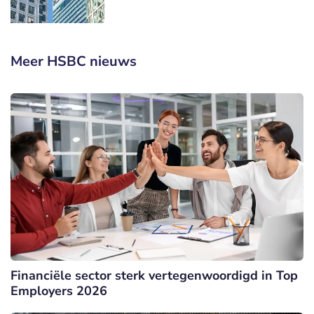
Meer HSBC nieuws
Financiële sector sterk vertegenwoordigd in Top
Employers 2026