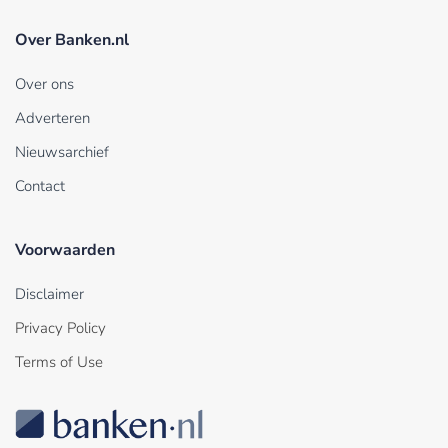
Over Banken.nl
Over ons
Adverteren
Nieuwsarchief
Contact
Voorwaarden
Disclaimer
Privacy Policy
Terms of Use