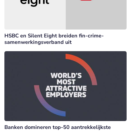
HSBC en Silent Eight breiden fin-crime-
samenwerkingsverband uit
Banken domineren top-50 aantrekkelijkste