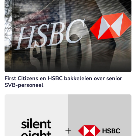
First Citizens en HSBC bakkeleien over senior
SVB-personeel