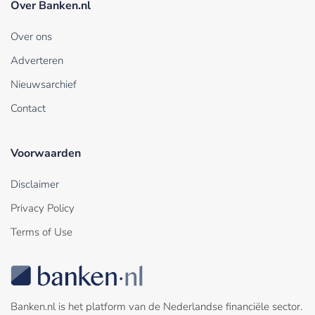
Over Banken.nl
Over ons
Adverteren
Nieuwsarchief
Contact
Voorwaarden
Disclaimer
Privacy Policy
Terms of Use
Banken.nl is het platform van de Nederlandse financiële sector.