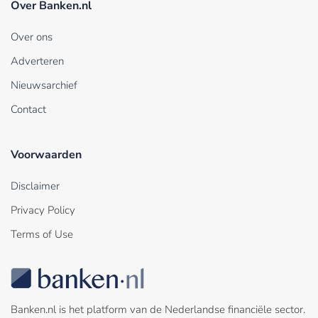
Over Banken.nl
Over ons
Adverteren
Nieuwsarchief
Contact
Voorwaarden
Disclaimer
Privacy Policy
Terms of Use
Banken.nl is het platform van de Nederlandse financiële sector.