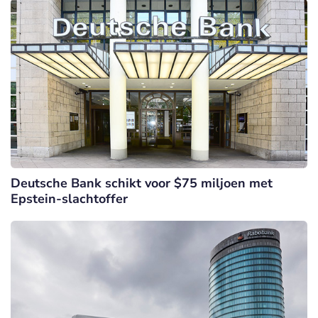
Deutsche Bank schikt voor $75 miljoen met
Epstein-slachtoffer