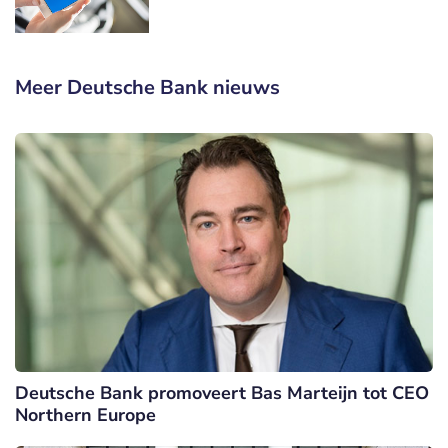
Meer Deutsche Bank nieuws
Deutsche Bank promoveert Bas Marteijn tot CEO
Northern Europe