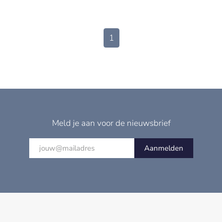
1
Meld je aan voor de nieuwsbrief
Aanmelden