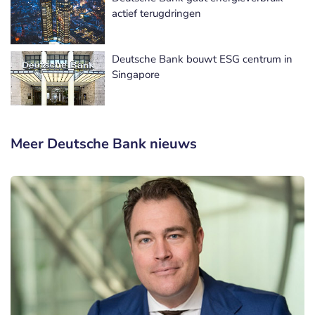
actief terugdringen
Deutsche Bank bouwt ESG centrum in
Singapore
Meer Deutsche Bank nieuws