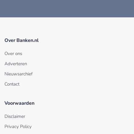
Over Banken.nl
Over ons
Adverteren
Nieuwsarchief
Contact
Voorwaarden
Disclaimer
Privacy Policy