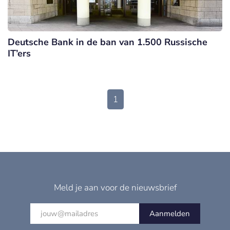
Deutsche Bank in de ban van 1.500 Russische
IT’ers
1
Meld je aan voor de nieuwsbrief
Aanmelden