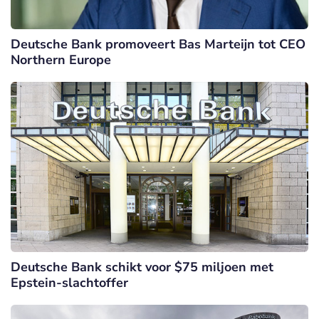
Deutsche Bank promoveert Bas Marteijn tot CEO
Northern Europe
Deutsche Bank schikt voor $75 miljoen met
Epstein-slachtoffer