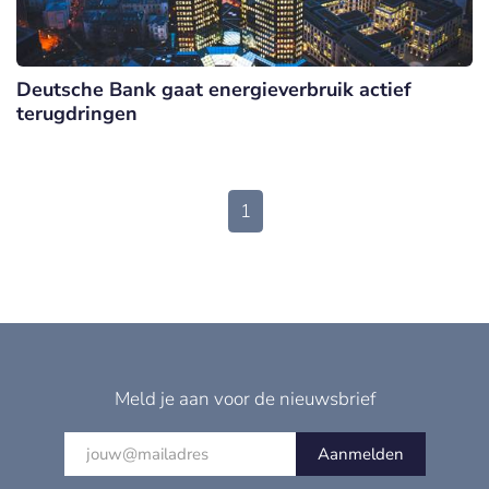
Deutsche Bank gaat energieverbruik actief
terugdringen
1
Meld je aan voor de nieuwsbrief
Aanmelden