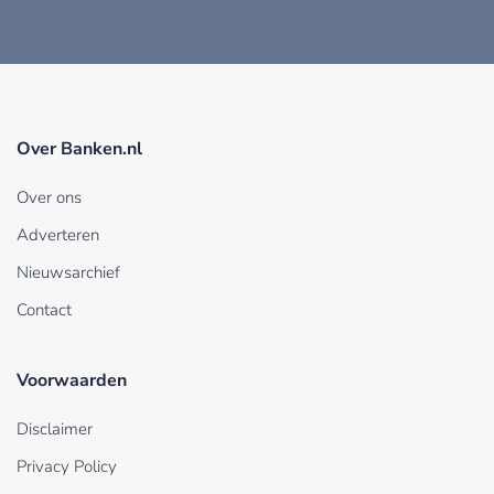
Over Banken.nl
Over ons
Adverteren
Nieuwsarchief
Contact
Voorwaarden
Disclaimer
Privacy Policy