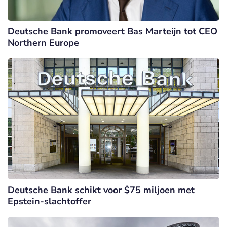
Deutsche Bank promoveert Bas Marteijn tot CEO
Northern Europe
Deutsche Bank schikt voor $75 miljoen met
Epstein-slachtoffer