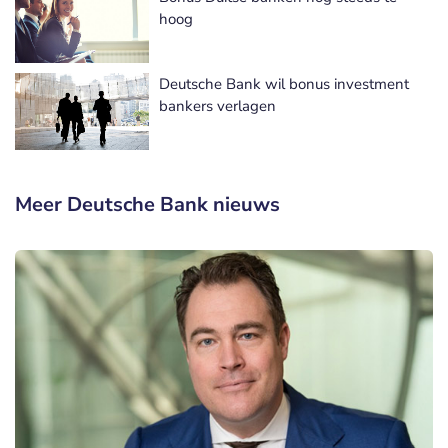
hoog
Deutsche Bank wil bonus investment
bankers verlagen
Meer Deutsche Bank nieuws