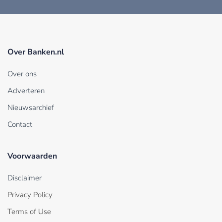
Over Banken.nl
Over ons
Adverteren
Nieuwsarchief
Contact
Voorwaarden
Disclaimer
Privacy Policy
Terms of Use