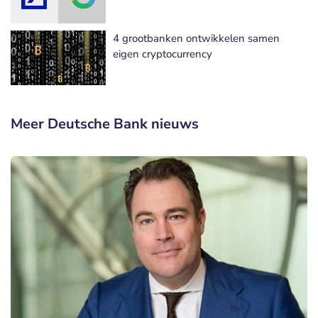
4 grootbanken ontwikkelen samen
eigen cryptocurrency
Meer Deutsche Bank nieuws