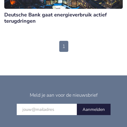
Deutsche Bank gaat energieverbruik actief
terugdringen
1
Meld je aan voor de nieuwsbrief
Aanmelden