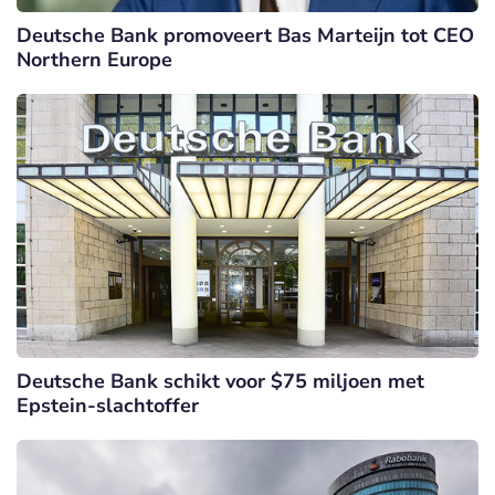
Deutsche Bank promoveert Bas Marteijn tot CEO
Northern Europe
Deutsche Bank schikt voor $75 miljoen met
Epstein-slachtoffer