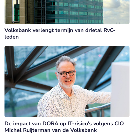
Volksbank verlengt termijn van drietal RvC-
leden
De impact van DORA op IT-risico's volgens CIO
Michel Ruijterman van de Volksbank