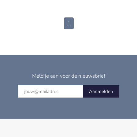
1
Meld je aan voor de nieuwsbrief
Aanmelden