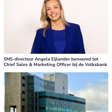
SNS-directeur Angela Eijlander benoemd tot
Chief Sales & Marketing Officer bij de Volksbank