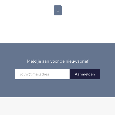
1
Meld je aan voor de nieuwsbrief
Aanmelden