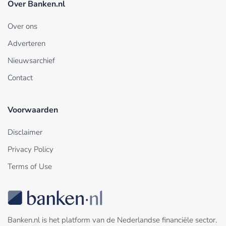
Over Banken.nl
Over ons
Adverteren
Nieuwsarchief
Contact
Voorwaarden
Disclaimer
Privacy Policy
Terms of Use
Banken.nl is het platform van de Nederlandse financiële sector.