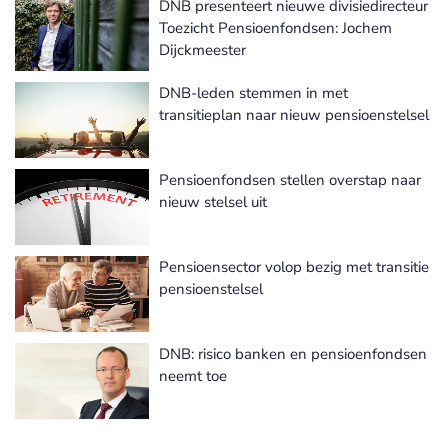
DNB presenteert nieuwe divisiedirecteur
Toezicht Pensioenfondsen: Jochem
Dijckmeester
DNB-leden stemmen in met
transitieplan naar nieuw pensioenstelsel
Pensioenfondsen stellen overstap naar
nieuw stelsel uit
Pensioensector volop bezig met transitie
pensioenstelsel
DNB: risico banken en pensioenfondsen
neemt toe