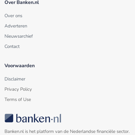
Over Banken.nl
Over ons
Adverteren
Nieuwsarchief
Contact
Voorwaarden
Disclaimer
Privacy Policy
Terms of Use
Banken.nl is het platform van de Nederlandse financiële sector.