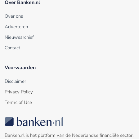
Over Banken.nl
Over ons
Adverteren
Nieuwsarchief
Contact
Voorwaarden
Disclaimer
Privacy Policy
Terms of Use
Banken.nl is het platform van de Nederlandse financiële sector.