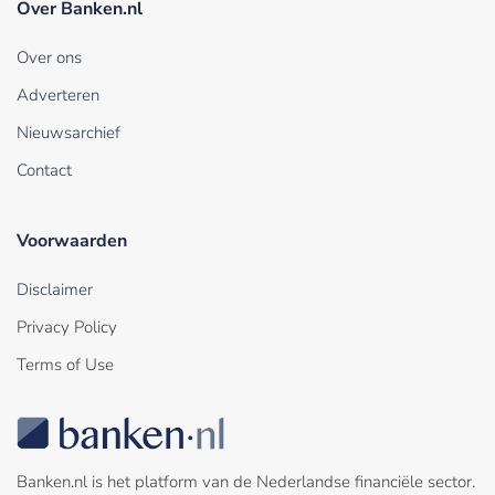
Over Banken.nl
Over ons
Adverteren
Nieuwsarchief
Contact
Voorwaarden
Disclaimer
Privacy Policy
Terms of Use
Banken.nl is het platform van de Nederlandse financiële sector.