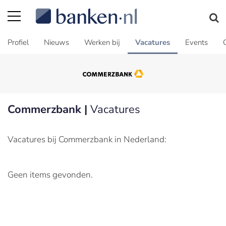
Profiel
Nieuws
Werken bij
Vacatures
Events
Commerzbank |
Vacatures
Vacatures bij Commerzbank in Nederland:
Geen items gevonden.