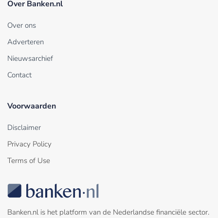
Over Banken.nl
Over ons
Adverteren
Nieuwsarchief
Contact
Voorwaarden
Disclaimer
Privacy Policy
Terms of Use
Banken.nl is het platform van de Nederlandse financiële sector.