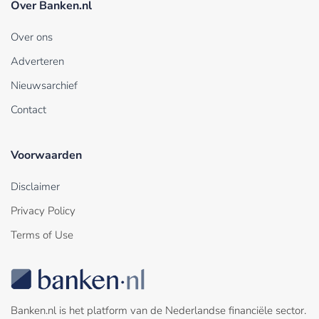
Over Banken.nl
Over ons
Adverteren
Nieuwsarchief
Contact
Voorwaarden
Disclaimer
Privacy Policy
Terms of Use
Banken.nl is het platform van de Nederlandse financiële sector.