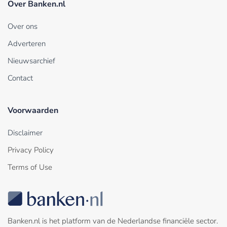
Over Banken.nl
Over ons
Adverteren
Nieuwsarchief
Contact
Voorwaarden
Disclaimer
Privacy Policy
Terms of Use
Banken.nl is het platform van de Nederlandse financiële sector.