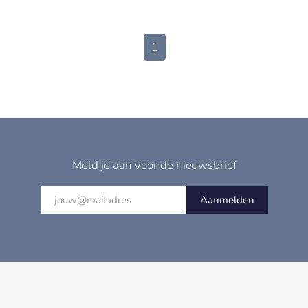
1
Meld je aan voor de nieuwsbrief
Aanmelden