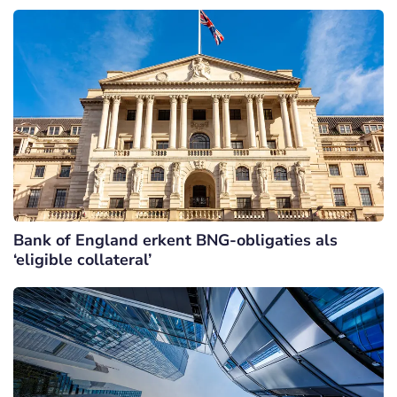
Bank of England erkent BNG-obligaties als
‘eligible collateral’