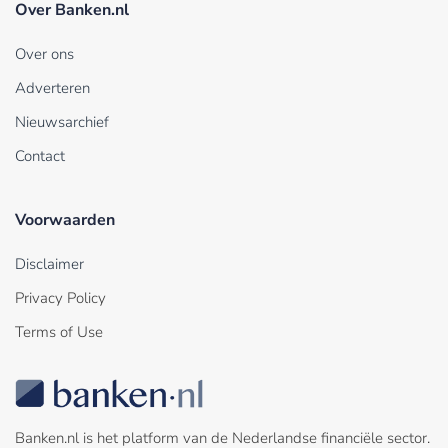
Over Banken.nl
Over ons
Adverteren
Nieuwsarchief
Contact
Voorwaarden
Disclaimer
Privacy Policy
Terms of Use
Banken.nl is het platform van de Nederlandse financiële sector.