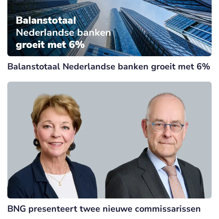
Balanstotaal Nederlandse banken groeit met 6%
BNG presenteert twee nieuwe commissarissen