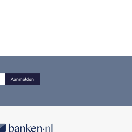
Aanmelden