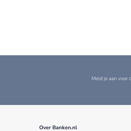
Meld je aan voor 
Over Banken.nl