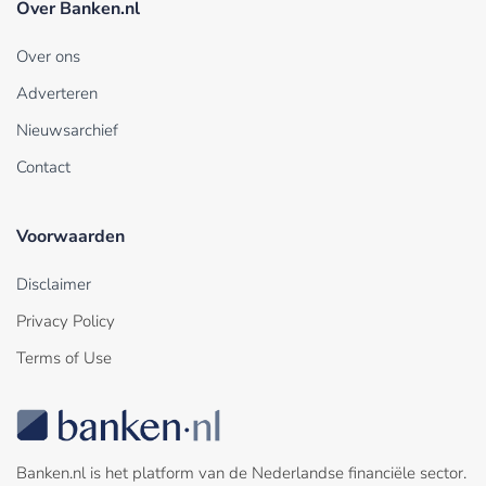
Over Banken.nl
Over ons
Adverteren
Nieuwsarchief
Contact
Voorwaarden
Disclaimer
Privacy Policy
Terms of Use
Banken.nl is het platform van de Nederlandse financiële sector.