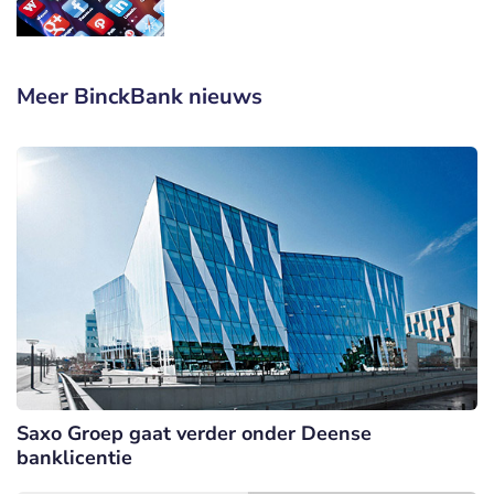
Meer BinckBank nieuws
Saxo Groep gaat verder onder Deense
banklicentie