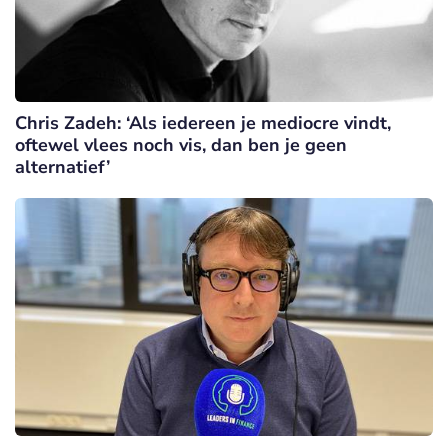
Chris Zadeh: ‘Als iedereen je mediocre vindt,
oftewel vlees noch vis, dan ben je geen
alternatief’