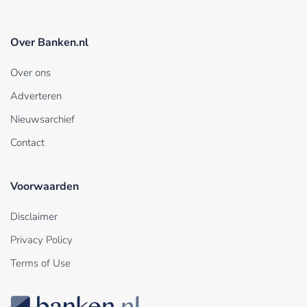
Over Banken.nl
Over ons
Adverteren
Nieuwsarchief
Contact
Voorwaarden
Disclaimer
Privacy Policy
Terms of Use