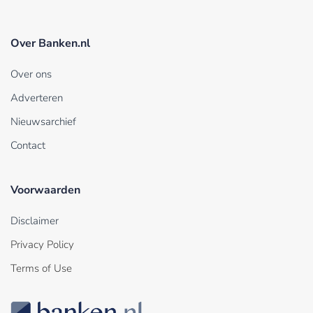
Over Banken.nl
Over ons
Adverteren
Nieuwsarchief
Contact
Voorwaarden
Disclaimer
Privacy Policy
Terms of Use