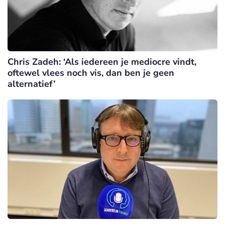
Chris Zadeh: ‘Als iedereen je mediocre vindt,
oftewel vlees noch vis, dan ben je geen
alternatief’