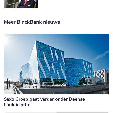
Meer BinckBank nieuws
Saxo Groep gaat verder onder Deense
banklicentie