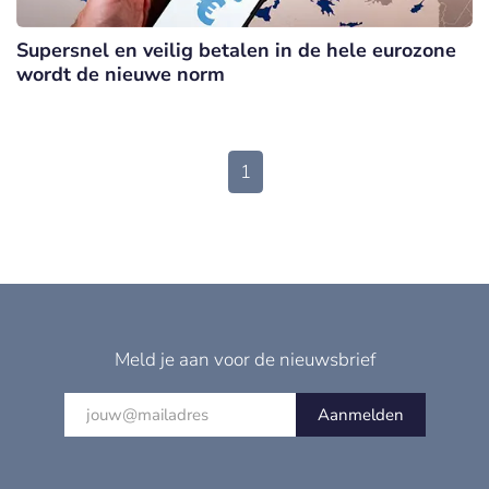
Supersnel en veilig betalen in de hele eurozone
wordt de nieuwe norm
1
Meld je aan voor de nieuwsbrief
Aanmelden