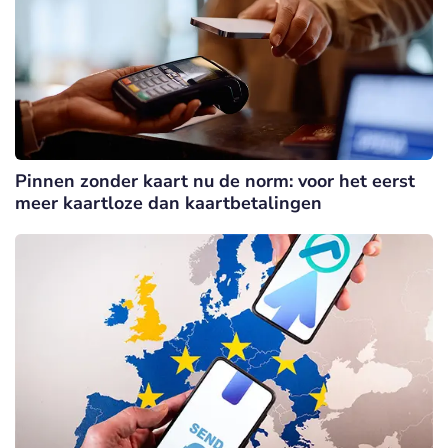
Pinnen zonder kaart nu de norm: voor het eerst
meer kaartloze dan kaartbetalingen