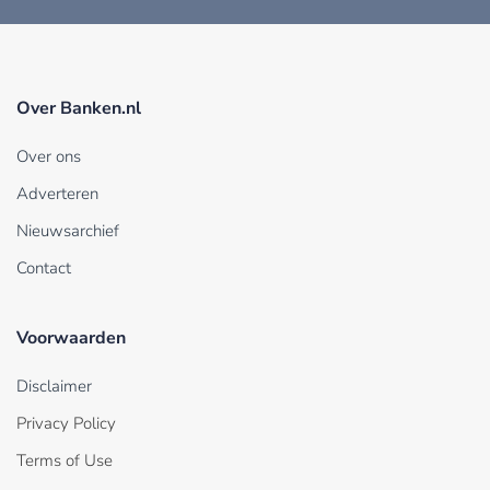
Over Banken.nl
Over ons
Adverteren
Nieuwsarchief
Contact
Voorwaarden
Disclaimer
Privacy Policy
Terms of Use