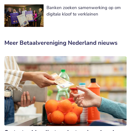
Banken zoeken samenwerking op om
digitale kloof te verkleinen
Meer Betaalvereniging Nederland nieuws