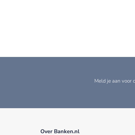
Meld je aan voor 
Over Banken.nl