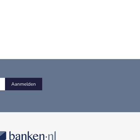
Aanmelden