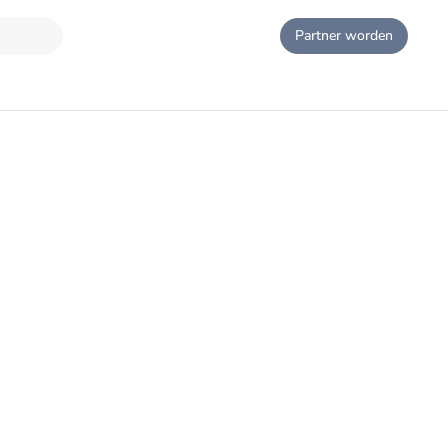
Partner worden