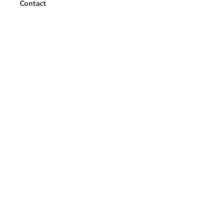
Contact