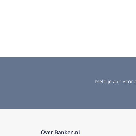
Meld je aan voor 
Over Banken.nl