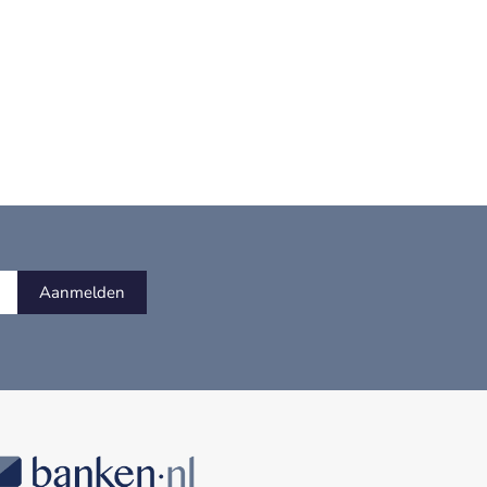
Aanmelden