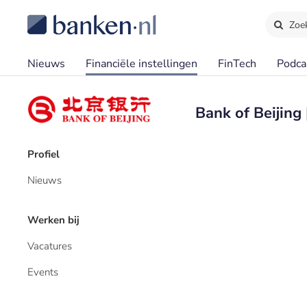
Zoe
Nieuws
Financiële instellingen
FinTech
Podca
Bank of Beijing 
Profiel
Nieuws
Werken bij
Vacatures
Events