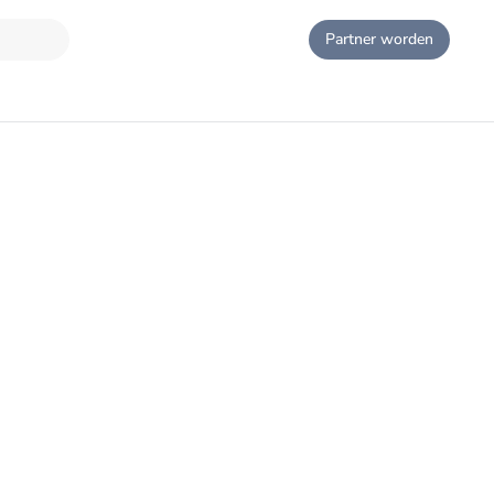
Partner worden