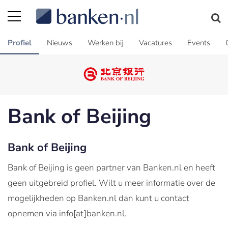
Profiel
Nieuws
Werken bij
Vacatures
Events
Bank of Beijing
Bank of Beijing
Bank of Beijing is geen partner van Banken.nl en heeft
geen uitgebreid profiel. Wilt u meer informatie over de
mogelijkheden op Banken.nl dan kunt u contact
opnemen via info[at]banken.nl.