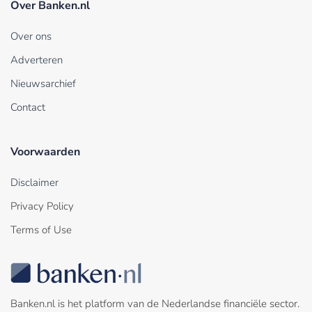
Over Banken.nl
Over ons
Adverteren
Nieuwsarchief
Contact
Voorwaarden
Disclaimer
Privacy Policy
Terms of Use
Banken.nl is het platform van de Nederlandse financiële sector.