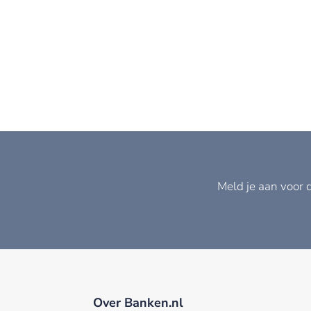
Meld je aan voor 
Over Banken.nl