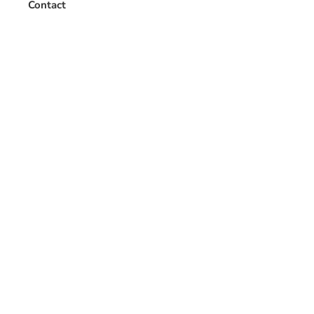
Contact