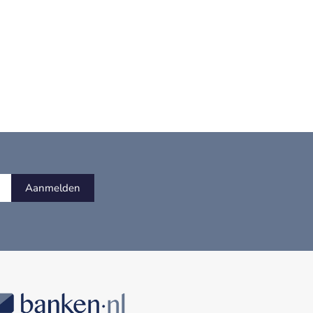
Aanmelden