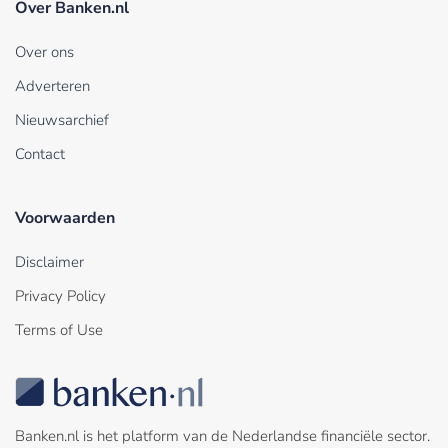
Over Banken.nl
Over ons
Adverteren
Nieuwsarchief
Contact
Voorwaarden
Disclaimer
Privacy Policy
Terms of Use
Banken.nl is het platform van de Nederlandse financiële sector.