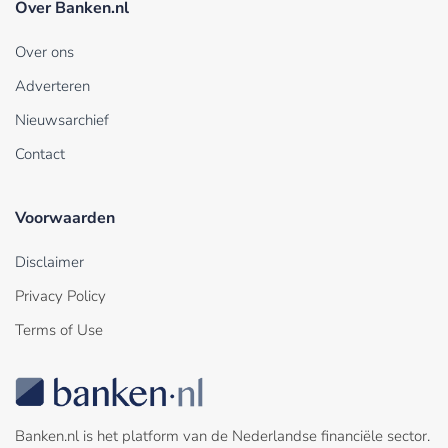
Over Banken.nl
Over ons
Adverteren
Nieuwsarchief
Contact
Voorwaarden
Disclaimer
Privacy Policy
Terms of Use
Banken.nl is het platform van de Nederlandse financiële sector.