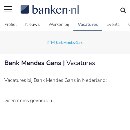
Profiel
Nieuws
Werken bij
Vacatures
Events
Bank Mendes Gans |
Vacatures
Vacatures bij Bank Mendes Gans in Nederland:
Geen items gevonden.