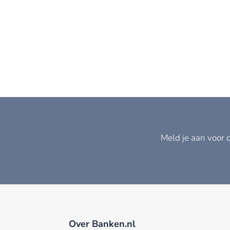
Meld je aan voor 
Over Banken.nl