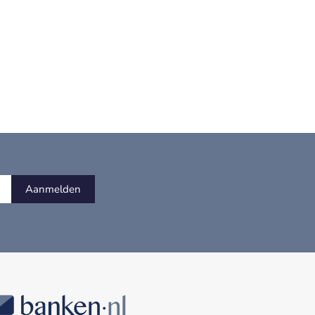
Aanmelden