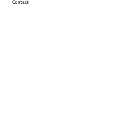
Contact