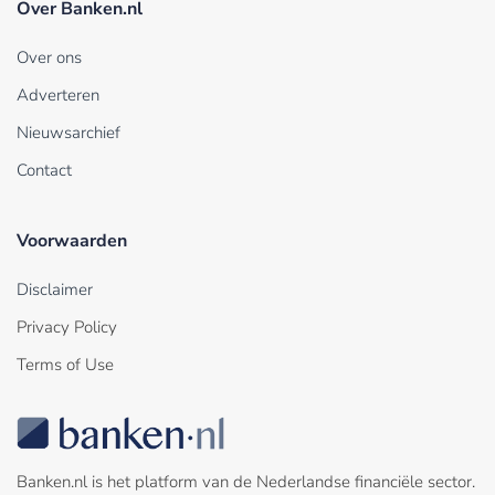
Over Banken.nl
Over ons
Adverteren
Nieuwsarchief
Contact
Voorwaarden
Disclaimer
Privacy Policy
Terms of Use
Banken.nl is het platform van de Nederlandse financiële sector.