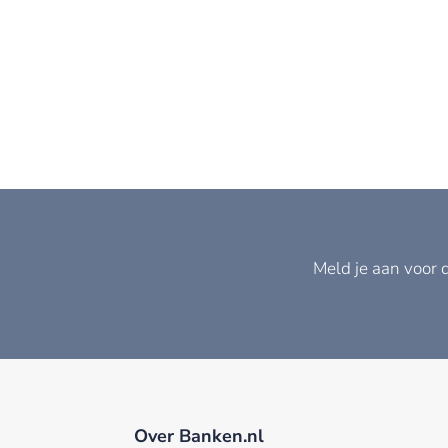
Meld je aan voor 
Over Banken.nl