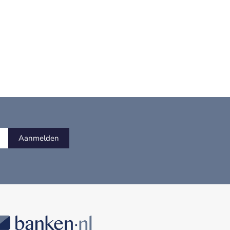
Aanmelden