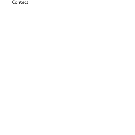
Contact