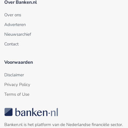
Over Banken.nl
Over ons
Adverteren
Nieuwsarchief
Contact
Voorwaarden
Disclaimer
Privacy Policy
Terms of Use
Banken.nl is het platform van de Nederlandse financiële sector.