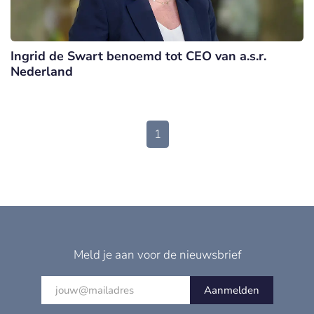
Ingrid de Swart benoemd tot CEO van a.s.r.
Nederland
1
Meld je aan voor de nieuwsbrief
Aanmelden