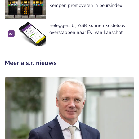
Kempen promoveren in beursindex
Beleggers bij ASR kunnen kosteloos
overstappen naar Evi van Lanschot
Meer a.s.r. nieuws