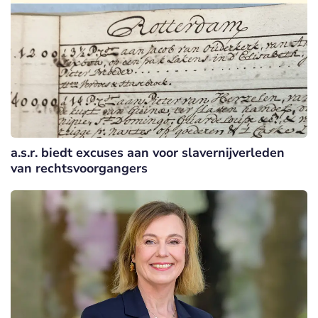
a.s.r. biedt excuses aan voor slavernijverleden
van rechtsvoorgangers