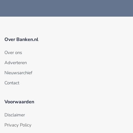
Over Banken.nl
Over ons
Adverteren
Nieuwsarchief
Contact
Voorwaarden
Disclaimer
Privacy Policy