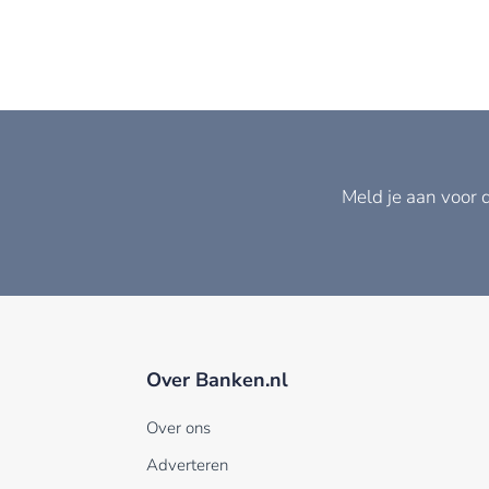
Meld je aan voor 
Over Banken.nl
Over ons
Adverteren