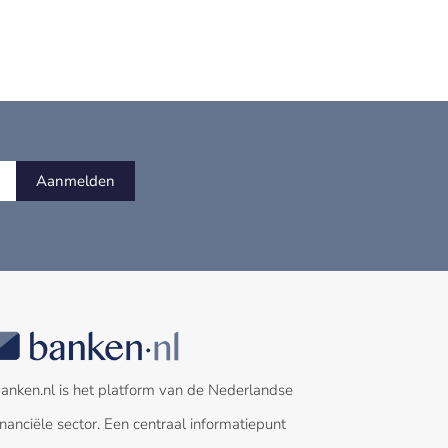
Aanmelden
anken.nl is het platform van de Nederlandse
inanciële sector. Een centraal informatiepunt