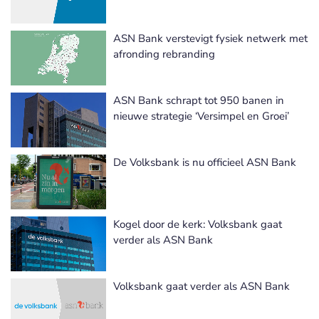
ASN Bank verstevigt fysiek netwerk met
afronding rebranding
ASN Bank schrapt tot 950 banen in
nieuwe strategie ‘Versimpel en Groei’
De Volksbank is nu officieel ASN Bank
Kogel door de kerk: Volksbank gaat
verder als ASN Bank
Volksbank gaat verder als ASN Bank