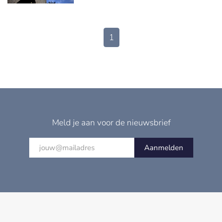
1
Meld je aan voor de nieuwsbrief
Aanmelden