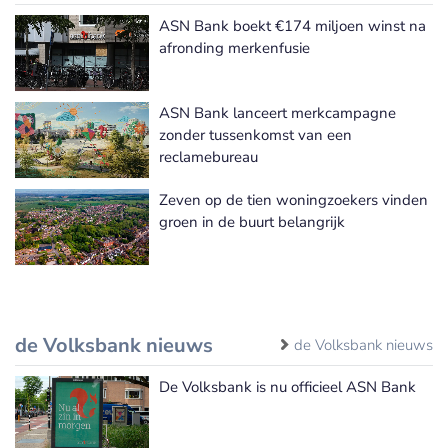
ASN Bank boekt €174 miljoen winst na
afronding merkenfusie
ASN Bank lanceert merkcampagne
zonder tussenkomst van een
reclamebureau
Zeven op de tien woningzoekers vinden
groen in de buurt belangrijk
de Volksbank nieuws
de Volksbank nieuws
De Volksbank is nu officieel ASN Bank