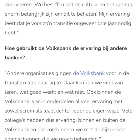
doorvoeren. We beseffen dat de cultuur en het gedrag
enorm belangrijk zijn om dit te behalen. Mijn ervaring
leert dat je voor zo’n transitie ongeveer drie jaar nodig
hebt."
Hoe gebruikt de Volksbank de ervaring bij andere
banken?
"Andere organisaties gingen
de Volksbank
voor in de
transformatie naar agile. Daar kunnen we veel van
leren, wat goed werkt en wat niet. Ook binnen de
Volksbank is er in onderdelen al veel ervaring met
zowel scrum als lead, echter ieder op eigen wijze. Vele
collega’s hebben dus ervaring, binnen en buiten de
Volksbank en dat combineren we met de bijzondere
eigenschappen die we graag behouden."