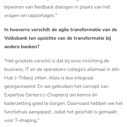
bijwonen van feedback dialogen in plaats van het
vragen om rapportages."
In hoeverre verschilt de agile transformatie van de
Volksbank ten opzichte van de transformatie bij
andere banken?
"Het grootste verschil is dat bij onze inrichting de
business, IT en de operations collega’s allemaal in één
Hub (~Tribes) zitten. Alles is dus integraal
georganiseerd. En we gebruiken het concept van
Expertise Centers (~Chapters) om kennis én
kaderzetting goed te borgen. Daarnaast hebben we het
functiehuis aangepast, zodat het geschikt is gemaakt
voor T-shaping."