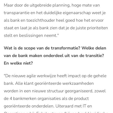
Maar door de uitgebreide planning, hoge mate van
transparantie en het duidelijke eigenaarschap weet je
als bank en toezichthouder heel goed hoe het ervoor
staat en laat je als bank zien dat je de juiste prioriteiten
stelt en beslissingen neemt."
Wat is de scope van de transformatie? Welke delen
van de bank maken onderdeel uit van de transitie?
En welke niet?
"De nieuwe agile werkwijze heeft impact op de gehele
bank. Alle klant georiënteerde werkzaamheden
worden in een nieuwe structuur georganiseerd, zowel
de 4 bankmerken organisaties als de product
georiënteerde onderdelen. Uiteraard met IT en