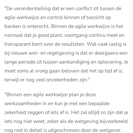
"De veronderstelling dat er een conflict zit tussen de
agile werkwijze en control binnen of toezicht op
banken is onterecht. Binnen de agile werkwijze is het
normaal dat je goed plant, voortgang continu meet en
transparant bent over de resultaten. Wat vaak lastig is
bij nieuwe wet- en regelgeving is dat er doorgaans een
lange periode zit tussen aankondiging en oplevering. Je
moet soms al vroeg gaan beloven dat het op tijd af is,
terwijl er nog veel onzekerheden zijn."
"Binnen een agile werkwijze plan je deze
werkzaamheden in en kun je met een bepaalde
zekerheid zeggen of iets af is. Het zal altijd zo zijn dat je
iets nog niet weet, zeker als de wetgeving bijvoorbeeld
nog niet in detail is uitgeschreven door de wetgever.