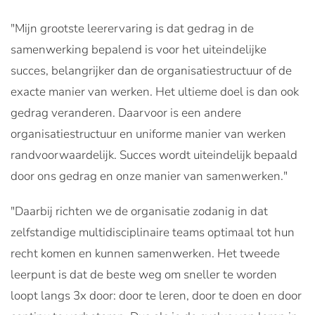
"Mijn grootste leerervaring is dat gedrag in de
samenwerking bepalend is voor het uiteindelijke
succes, belangrijker dan de organisatiestructuur of de
exacte manier van werken. Het ultieme doel is dan ook
gedrag veranderen. Daarvoor is een andere
organisatiestructuur en uniforme manier van werken
randvoorwaardelijk. Succes wordt uiteindelijk bepaald
door ons gedrag en onze manier van samenwerken."
"Daarbij richten we de organisatie zodanig in dat
zelfstandige multidisciplinaire teams optimaal tot hun
recht komen en kunnen samenwerken. Het tweede
leerpunt is dat de beste weg om sneller te worden
loopt langs 3x door: door te leren, door te doen en door