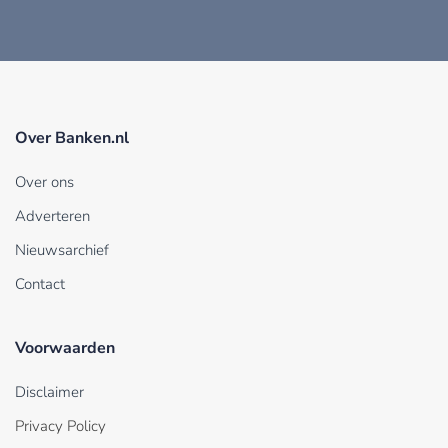
Over Banken.nl
Over ons
Adverteren
Nieuwsarchief
Contact
Voorwaarden
Disclaimer
Privacy Policy