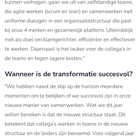
kunnen verhogen, gaan we uit van zelfstandige teams,
die agile werken (scrum en lean) en samenwerken met
uniforme dialogen in een organisatiestructuur die past
bij onze 4 merken en gezamenlijk platform. Uiteindelijk
met als doel om klantgerichter, efficiënter en effectiever
te werken. Daarnaast is het leuker voor de collega’s in
de teams en tegen lagere kosten."
Wanneer is de transformatie succesvol?
"We hebben naast de stip op de horizon meerdere
momenten om te bekijken of we succesvol zijn in onze
nieuwe manier van samenwerken. Wat we dit jaar
willen bereiken is dat de nieuwe structuur staat. Dit
betekent dat collega’s werken in teams in de nieuwe
structuur en de leiders zijn benoemd. Voor volgend jaar