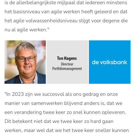
is de allerbelangrijkste mijlpaal dat iedereen minstens
het basisniveau van agile werken heeft geleerd en dat
het agile volwassenheidsniveau stijgt voor degene die
nu al agile werken."
"In 2023 zijn we succesvol als ons gedrag en onze
manier van samenwerken blijvend anders is, dat we
een verandering twee keer zo snel kunnen opleveren.
Dit betekent niet dat we twee keer zo hard gaan
werken, maar wel dat we het twee keer sneller kunnen