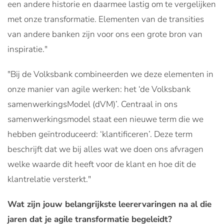
een andere historie en daarmee lastig om te vergelijken
met onze transformatie. Elementen van de transities
van andere banken zijn voor ons een grote bron van
inspiratie."
"Bij de Volksbank combineerden we deze elementen in
onze manier van agile werken: het ‘de Volksbank
samenwerkingsModel (dVM)’. Centraal in ons
samenwerkingsmodel staat een nieuwe term die we
hebben geïntroduceerd: ‘klantificeren’. Deze term
beschrijft dat we bij alles wat we doen ons afvragen
welke waarde dit heeft voor de klant en hoe dit de
klantrelatie versterkt."
Wat zijn jouw belangrijkste leerervaringen na al die
jaren dat je agile transformatie begeleidt?