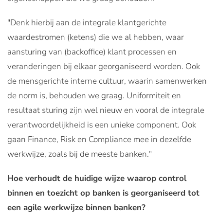
"Denk hierbij aan de integrale klantgerichte
waardestromen (ketens) die we al hebben, waar
aansturing van (backoffice) klant processen en
veranderingen bij elkaar georganiseerd worden. Ook
de mensgerichte interne cultuur, waarin samenwerken
de norm is, behouden we graag. Uniformiteit en
resultaat sturing zijn wel nieuw en vooral de integrale
verantwoordelijkheid is een unieke component. Ook
gaan Finance, Risk en Compliance mee in dezelfde
werkwijze, zoals bij de meeste banken."
Hoe verhoudt de huidige wijze waarop control
binnen en toezicht op banken is georganiseerd tot
een agile werkwijze binnen banken?