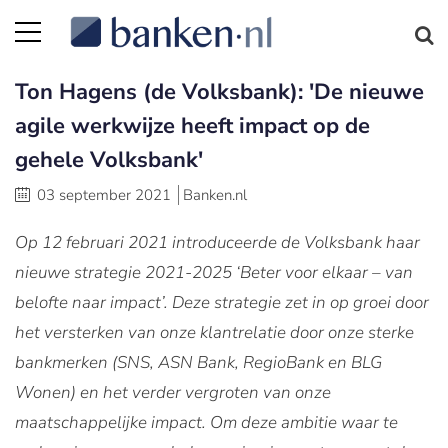
Ton Hagens (de Volksbank): 'De nieuwe
agile werkwijze heeft impact op de
gehele Volksbank'
03 september 2021
Banken.nl
Op 12 februari 2021 introduceerde de Volksbank haar
nieuwe strategie 2021-2025 ‘Beter voor elkaar – van
belofte naar impact’. Deze strategie zet in op groei door
het versterken van onze klantrelatie door onze sterke
bankmerken (SNS, ASN Bank, RegioBank en BLG
Wonen) en het verder vergroten van onze
maatschappelijke impact. Om deze ambitie waar te