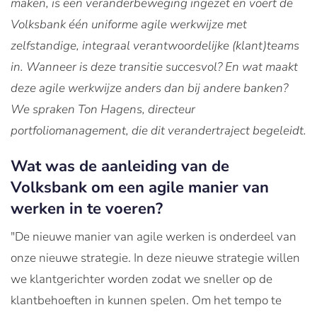
maken, is een veranderbeweging ingezet en voert de
Volksbank één uniforme agile werkwijze met
zelfstandige, integraal verantwoordelijke (klant)teams
in. Wanneer is deze transitie succesvol? En wat maakt
deze agile werkwijze anders dan bij andere banken?
We spraken Ton Hagens, directeur
portfoliomanagement, die dit verandertraject begeleidt.
W
at was de aanleiding van de
Volksbank om een agile manier van
werken in te voeren?
"De nieuwe manier van agile werken is onderdeel van
onze nieuwe strategie. In deze nieuwe strategie willen
we klantgerichter worden zodat we sneller op de
klantbehoeften in kunnen spelen. Om het tempo te