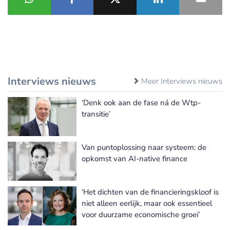
Interviews nieuws
Meer Interviews nieuws
‘Denk ook aan de fase ná de Wtp-
transitie’
Van puntoplossing naar systeem: de
opkomst van AI-native finance
‘Het dichten van de financieringskloof is
niet alleen eerlijk, maar ook essentieel
voor duurzame economische groei’