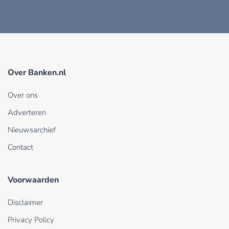
Over Banken.nl
Over ons
Adverteren
Nieuwsarchief
Contact
Voorwaarden
Disclaimer
Privacy Policy