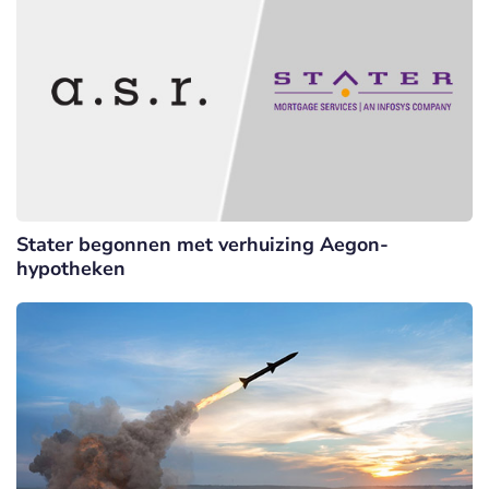
Stater begonnen met verhuizing Aegon-
hypotheken