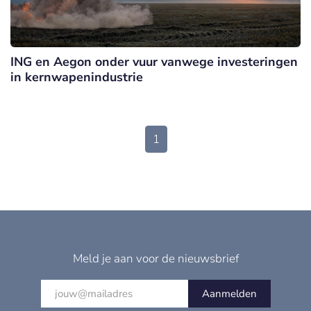
ING en Aegon onder vuur vanwege investeringen
in kernwapenindustrie
1
Meld je aan voor de nieuwsbrief
Aanmelden