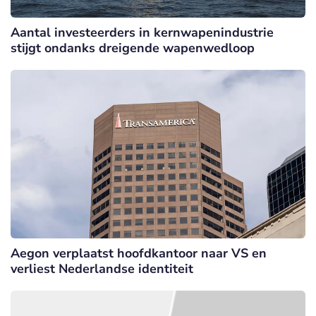
Aantal investeerders in kernwapenindustrie
stijgt ondanks dreigende wapenwedloop
Aegon verplaatst hoofdkantoor naar VS en
verliest Nederlandse identiteit